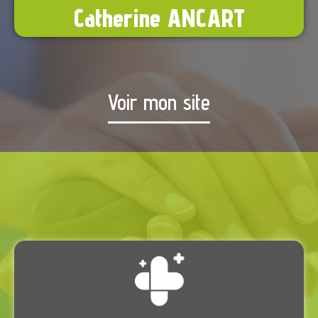
Catherine ANCART
Voir mon site