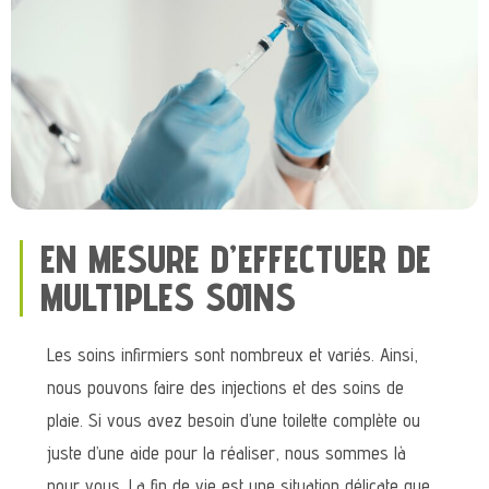
EN MESURE D’EFFECTUER DE
MULTIPLES SOINS
Les soins infirmiers sont nombreux et variés. Ainsi,
nous pouvons faire des injections et des soins de
plaie. Si vous avez besoin d’une toilette complète ou
juste d’une aide pour la réaliser, nous sommes là
pour vous. La fin de vie est une situation délicate que