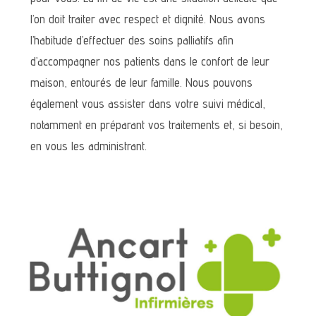
l’on doit traiter avec respect et dignité. Nous avons
l’habitude d’effectuer des soins palliatifs afin
d’accompagner nos patients dans le confort de leur
maison, entourés de leur famille. Nous pouvons
également vous assister dans votre suivi médical,
notamment en préparant vos traitements et, si besoin,
en vous les administrant.