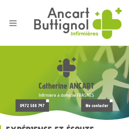
Catherine ANCART
Infirmière à domicile FRASNES
0472 588 747
Me contacter