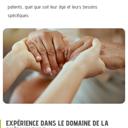
patients, quel que soit leur âge et leurs besoins
spécifiques.
EXPÉRIENCE DANS LE DOMAINE DE LA