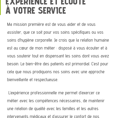
EXPÉRIENCE ET ÉCOUTE
À VOTRE SERVICE
Ma mission première est de vous aider et de vous
assister, que ce soit pour vos soins spécifiques ou vos
soins d’hygiène corporelle. Je crois que la relation humaine
est au cœur de mon métier : disposé à vous écouter et à
vous soutenir tout en dispensant les soins dont vous avez
besoin. Le bien-être des patients est primordial. C’est pour
cela que nous prodiguons nos soins avec une approche
bienveillante et respectueuse.
L’expérience professionnelle me permet d’exercer ce
métier avec les compétences nécessaires, de maintenir
une relation de qualité avec les familles et les autres
intervenants médicaux et d’assurer le confort de nos