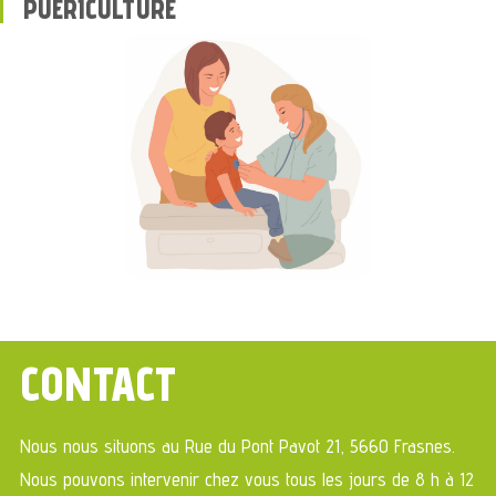
PUÉRICULTURE
CONTACT
Nous nous situons au Rue du Pont Pavot 21, 5660 Frasnes.
Nous pouvons intervenir chez vous tous les jours de 8 h à 12