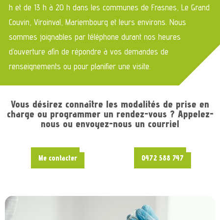
h et de 13 h à 20 h dans les communes de Frasnes, Le Grand
Couvin, Viroinval, Mariembourg et leurs environs. Nous
sommes joignables par téléphone durant nos heures
d’ouverture afin de répondre à vos demandes de
renseignements ou pour planifier une visite.
Vous désirez connaître les modalités de prise en
charge ou programmer un rendez-vous ? Appelez-
nous ou envoyez-nous un courriel
Me contacter
0472 588 747