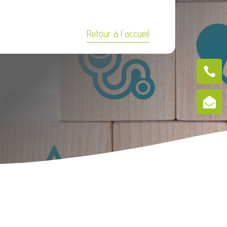
Retour à l'accueil