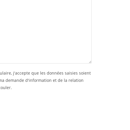
laire, j'accepte que les données saisies soient
ma demande d'information et de la relation
ouler.