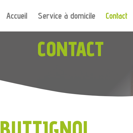
Accueil
Service à domicile
Contact
CONTACT
 BUTTIGNOL