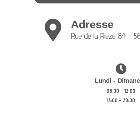
Adresse
Rue de la Rieze 84 - 5
Lundi - Diman
08:00 - 12:00
13:00 - 20:00